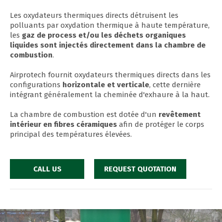
Les oxydateurs thermiques directs détruisent les
polluants par oxydation thermique à haute température,
les
gaz de process et/ou les déchets organiques
liquides sont injectés directement dans la chambre de
combustion
.
Airprotech fournit oxydateurs thermiques directs dans les
configurations
horizontale et verticale
, cette dernière
intégrant généralement la cheminée d'exhaure à la haut.
La chambre de combustion est dotée d'un
revêtement
intérieur en fibres céramiques
afin de protéger le corps
principal des températures élevées.
CALL US
REQUEST QUOTATION