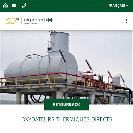
FRANÇAIS
RETOURBACK
OXYDATEURS THERMIQUES DIRECTS