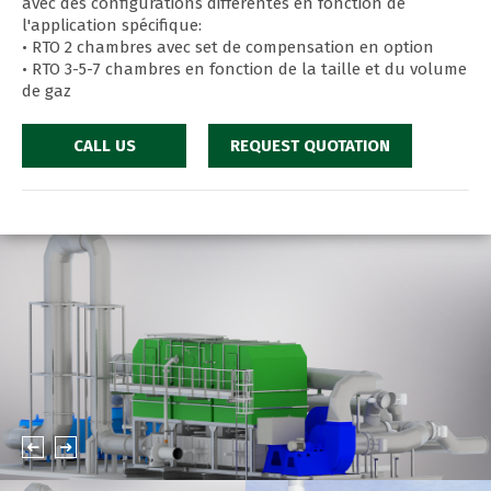
avec des configurations différentes en fonction de
l'application spécifique:
• RTO 2 chambres avec set de compensation en option
• RTO 3-5-7 chambres en fonction de la taille et du volume
de gaz
CALL US
REQUEST QUOTATION