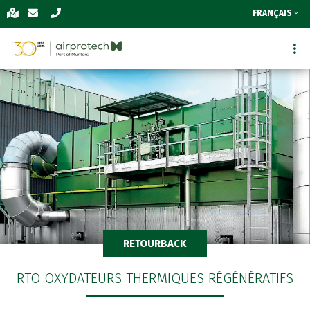
FRANÇAIS
RETOURBACK
RTO OXYDATEURS THERMIQUES RÉGÉNÉRATIFS