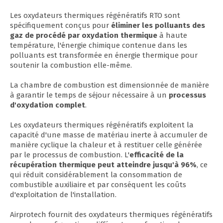
Les oxydateurs thermiques régénératifs RTO sont
spécifiquement conçus pour
éliminer les polluants des
gaz de procédé par oxydation thermique
à haute
température, l'énergie chimique contenue dans les
polluants est transformée en énergie thermique pour
soutenir la combustion elle-même.
La chambre de combustion est dimensionnée de manière
à garantir le temps de séjour nécessaire à un
processus
d'oxydation complet
.
Les oxydateurs thermiques régénératifs exploitent la
capacité d'une masse de matériau inerte à accumuler de
manière cyclique la chaleur et à restituer celle générée
par le processus de combustion. L'
efficacité de la
récupération thermique peut atteindre jusqu'à 96%
, ce
qui réduit considérablement la consommation de
combustible auxiliaire et par conséquent les coûts
d'exploitation de l'installation.
Airprotech fournit des oxydateurs thermiques régénératifs