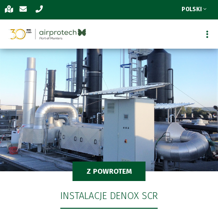
POLSKI
Z POWROTEM
INSTALACJE DENOX SCR