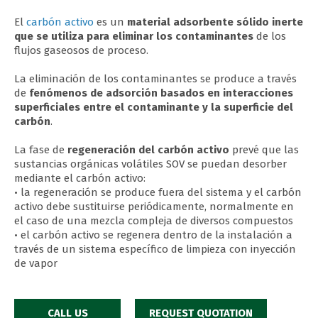
El
carbón activo
es un
material adsorbente sólido inerte
que se utiliza para eliminar los contaminantes
de los
flujos gaseosos de proceso.
La eliminación de los contaminantes se produce a través
de
fenómenos de adsorción basados en interacciones
superficiales entre el contaminante y la superficie del
carbón
.
La
fase de
regeneración del carbón activo
prevé que las
sustancias orgánicas volátiles SOV se puedan desorber
mediante el carbón activo:
• la regeneración se produce fuera del sistema y el carbón
activo debe sustituirse periódicamente, normalmente en
el caso de una mezcla compleja de diversos compuestos
• el carbón activo se regenera dentro de la instalación a
través de un sistema específico de limpieza con inyección
de vapor
CALL US
REQUEST QUOTATION