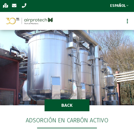
ESPAÑOL
BACK
ADSORCIÓN EN CARBÓN ACTIVO