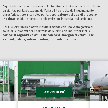
Airprotech è un'azienda leader nella fornitura chiavi in mano di tecnologie
ambientali per la protezione dell'aria ed il controllo dell'inquinamento
atmosferico, sistemi completi per la
depurazione dei gas di processo
inquinati
e ridurre l'impatto delle emissioni industriali sull'ambiente.
Dal 1995 Airprotech è attiva in tutto il mondo con una vasta gamma di
soluzioni e prodotti per il controllo delle emissioni industriali inclusi
composti organici volatili COV, composti inorganici volatili CIV,
aerosol, nebbie, solventi, odori, idrocarburi e polveri
.
SCOPRI DI PIÙ
OSSIDATORI