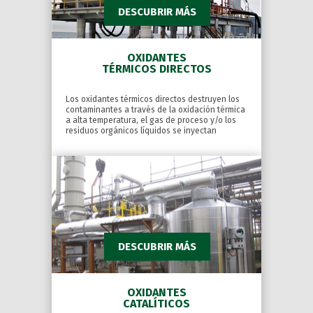
DESCUBRIR MÁS
OXIDANTES
TÉRMICOS DIRECTOS
Los oxidantes térmicos directos destruyen los
contaminantes a través de la oxidación térmica
a alta temperatura, el gas de proceso y/o los
residuos orgánicos líquidos se inyectan
directamente en la cámara de combustión.
DESCUBRIR MÁS
OXIDANTES
CATALÍTICOS