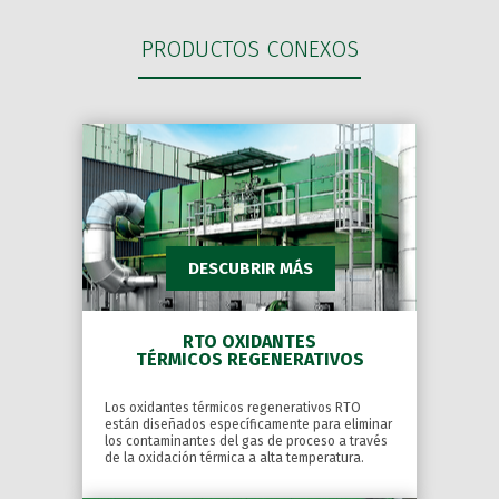
PRODUCTOS CONEXOS
DESCUBRIR MÁS
RTO OXIDANTES
TÉRMICOS REGENERATIVOS
Los oxidantes térmicos regenerativos RTO
están diseñados específicamente para eliminar
los contaminantes del gas de proceso a través
de la oxidación térmica a alta temperatura.