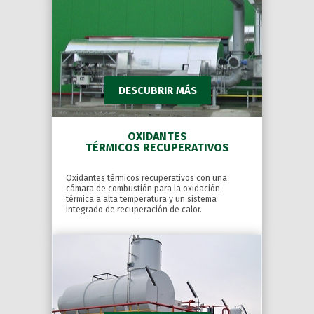
DESCUBRIR MÁS
OXIDANTES
TÉRMICOS RECUPERATIVOS
Oxidantes térmicos recuperativos con una
cámara de combustión para la oxidación
térmica a alta temperatura y un sistema
integrado de recuperación de calor.