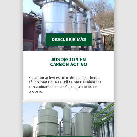
DESCUBRIR MÁS
ADSORCIÓN EN
CARBÓN ACTIVO
El carbón activo es un material adsorbente
sólido inerte que se utiliza para eliminar los
contaminantes de los flujos gaseosos de
proceso.