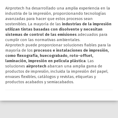
Airprotech ha desarrollado una amplia experiencia en la
industria de la impresión, proporcionando tecnologías
avanzadas para hacer que estos procesos sean
sostenibles. La mayoría de las
industrias de la impresión
utilizan tintas basadas con disolvente y necesitan
sistemas de control de las emisiones
adecuados para
cumplir con las normativas ambientales.
Airprotech puede proporcionar soluciones fiables para la
mayoría de los
procesos e instalaciones de impresión,
como flexografía, huecograbado, roto-offset,
laminación, impresión en película plástica
. Las
soluciones
airprotech
abarcan una amplia gama de
productos de impresión, incluida la impresión del papel,
envases flexibles, catálogos y revistas, etiquetas y
productos acabados y semiacabados.