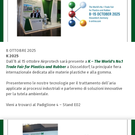
8 OTTOBRE 2025
K 2025
Dall’8 al 15 ottobre Airprotech sarà presente a
K – The World's No.1
Trade Fair for Plastics and Rubber
a Düsseldorf, la principale fiera
internazionale dedicata alle materie plastiche e alla gomma.
Presenteremo le nostre tecnologie per il trattamento dell’aria
applicate ai processi industriali e parleremo di soluzioni innovative
per la tutela ambientale.
Vieni a trovarci al Padiglione 4 – Stand E02