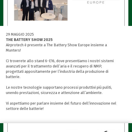
29 MAGGIO 2025
THE BATTERY SHOW 2025
Airprotech è presente a The Battery Show Europe insieme a
Munters!
Ci troverete allo stand 6-E16, dove presentiamo i nostri sistemi
avanzati per il trattamento dell’aria e il recupero di NMP,
progettati appositamente per l’industria della produzione di
batterie.
Le nostre tecnologie supportano processi produttivi più puliti,
unendo prestazioni, sicurezza e attenzione all’ambiente.
Vi aspettiamo per parlare insieme del futuro dell’innovazione nel
settore delle batterie!