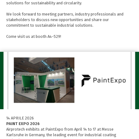
solutions for sustainability and circularity.
We look forward to meeting partners, industry professionals and
stakeholders to discuss new opportunities and share our
commitment to sustainable industrial solutions.
Come visit us at booth A4-529!
14 APRILE 2026
PAINT EXPO 2026
Airprotech exhibits at PaintExpo from April 14 to 17 at Messe
Karlsruhe in Germany, the leading event for industrial coating