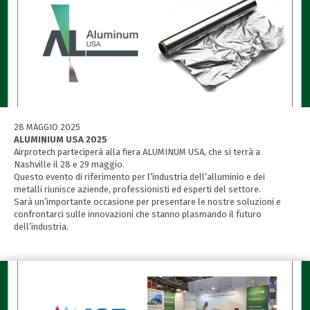
28 MAGGIO 2025
ALUMINIUM USA 2025
Airprotech parteciperà alla fiera ALUMINUM USA, che si terrà a
Nashville il 28 e 29 maggio.
Questo evento di riferimento per l’industria dell’alluminio e dei
metalli riunisce aziende, professionisti ed esperti del settore.
Sarà un’importante occasione per presentare le nostre soluzioni e
confrontarci sulle innovazioni che stanno plasmando il futuro
dell’industria.