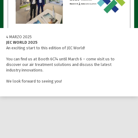
4 MARZO 2025
JEC WORLD 2025
An exciting start to this edition of JEC World!
You can find us at Booth 6C74 until March 6 – come visit us to
discover our air treatment solutions and discuss the latest
industry innovations.
We look forward to seeing you!