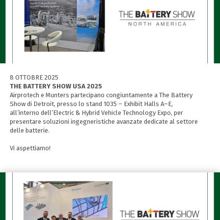
8 OTTOBRE 2025
THE BATTERY SHOW USA 2025
Airprotech e Munters partecipano congiuntamente a The Battery
Show di Detroit, presso lo stand 1035 – Exhibit Halls A–E,
all’interno dell’Electric & Hybrid Vehicle Technology Expo, per
presentare soluzioni ingegneristiche avanzate dedicate al settore
delle batterie.
Vi aspettiamo!