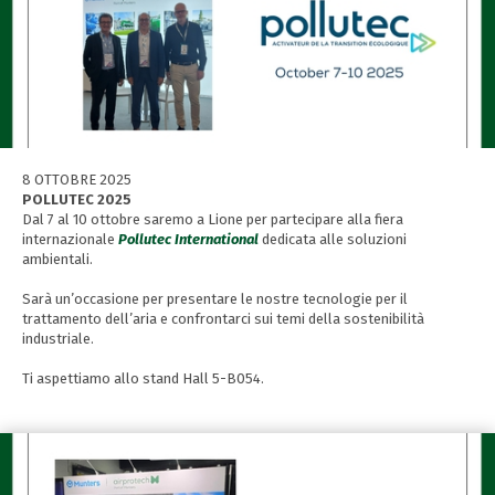
8 OTTOBRE 2025
POLLUTEC 2025
Dal 7 al 10 ottobre saremo a Lione per partecipare alla fiera
internazionale
Pollutec International
dedicata alle soluzioni
ambientali.
Sarà un’occasione per presentare le nostre tecnologie per il
trattamento dell’aria e confrontarci sui temi della sostenibilità
industriale.
Ti aspettiamo allo stand Hall 5-B054.