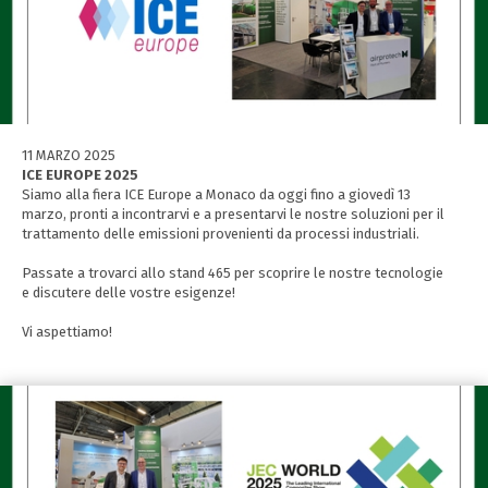
11 MARZO 2025
ICE EUROPE 2025
Siamo alla fiera ICE Europe a Monaco da oggi fino a giovedì 13
marzo, pronti a incontrarvi e a presentarvi le nostre soluzioni per il
trattamento delle emissioni provenienti da processi industriali.
Passate a trovarci allo stand 465 per scoprire le nostre tecnologie
e discutere delle vostre esigenze!
Vi aspettiamo!