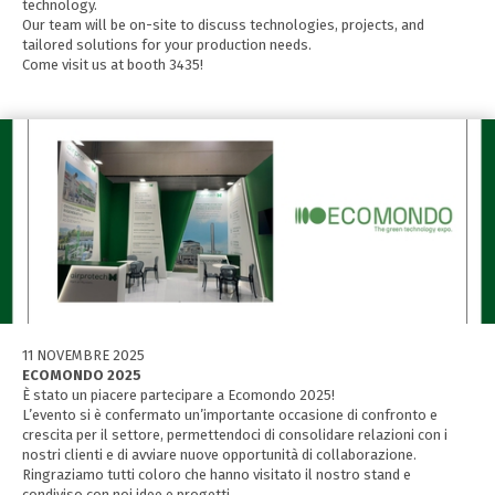
technology.
Our team will be on-site to discuss technologies, projects, and
tailored solutions for your production needs.
Come visit us at booth 3435!
11 NOVEMBRE 2025
ECOMONDO 2025
È stato un piacere partecipare a Ecomondo 2025!
L’evento si è confermato un’importante occasione di confronto e
crescita per il settore, permettendoci di consolidare relazioni con i
nostri clienti e di avviare nuove opportunità di collaborazione.
Ringraziamo tutti coloro che hanno visitato il nostro stand e
condiviso con noi idee e progetti.