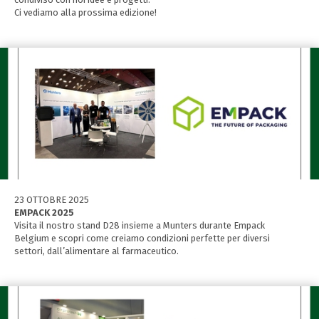
Ci vediamo alla prossima edizione!
23 OTTOBRE 2025
EMPACK 2025
Visita il nostro stand D28 insieme a Munters durante Empack
Belgium e scopri come creiamo condizioni perfette per diversi
settori, dall’alimentare al farmaceutico.