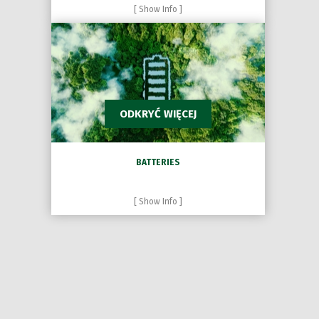
[ Show Info ]
ODKRYĆ WIĘCEJ
BATTERIES
[ Show Info ]