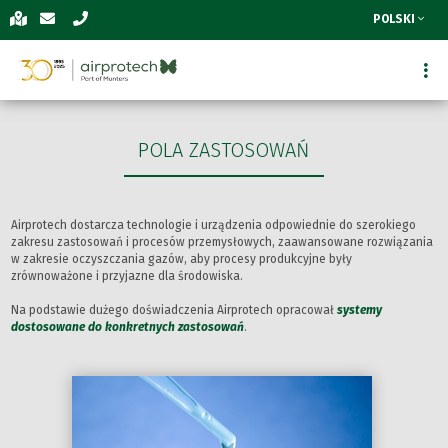
POLSKI
POLA ZASTOSOWAŃ
Airprotech dostarcza technologie i urządzenia odpowiednie do szerokiego
zakresu zastosowań i procesów przemysłowych, zaawansowane rozwiązania
w zakresie oczyszczania gazów, aby procesy produkcyjne były
zrównoważone i przyjazne dla środowiska.
Na podstawie dużego doświadczenia Airprotech opracował
systemy
dostosowane do konkretnych zastosowań
.