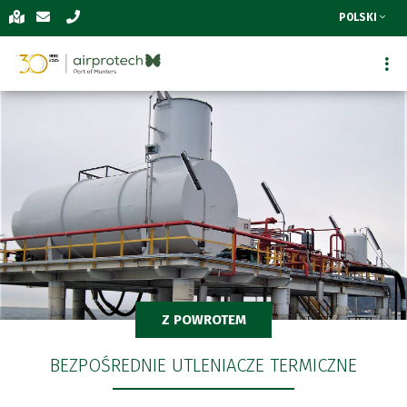
POLSKI
Z POWROTEM
BEZPOŚREDNIE UTLENIACZE TERMICZNE