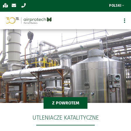
POLSKI
Z POWROTEM
UTLENIACZE KATALITYCZNE